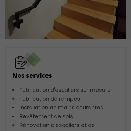
Nos services
Fabrication d'escaliers sur mesure
Fabrication de rampes
Installation de mains courantes
Revêtement de sols
Rénovation d’escaliers et de