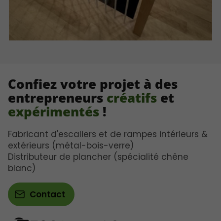
Confiez votre projet à des
entrepreneurs
créatifs
et
expérimentés
!
Fabricant d'escaliers et de rampes intérieurs &
extérieurs (métal-bois-verre)
Distributeur de plancher (spécialité chêne
blanc)
Contact