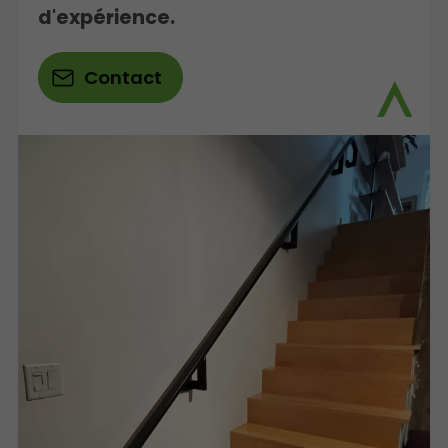
d'expérience.
Contact