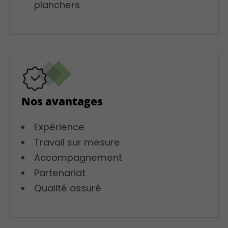
planchers
Nos avantages
Expérience
Travail sur mesure
Accompagnement
Partenariat
Qualité assuré