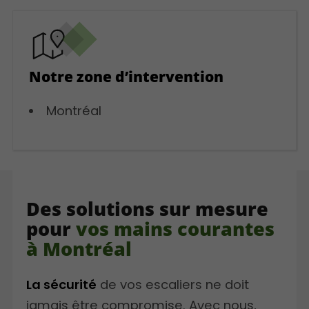
Notre zone d’intervention
Montréal
Des solutions sur mesure
pour
vos mains courantes
à Montréal
La sécurité
de vos escaliers ne doit
jamais être compromise. Avec nous,