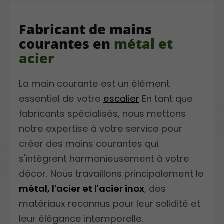
Fabricant de mains
courantes en
métal et
acier
La main courante est un élément
essentiel de votre
escalier
En tant que
fabricants spécialisés, nous mettons
notre expertise à votre service pour
créer des mains courantes qui
s'intègrent harmonieusement à votre
décor. Nous travaillons principalement le
métal, l'acier et l'acier inox
, des
matériaux reconnus pour leur solidité et
leur élégance intemporelle.