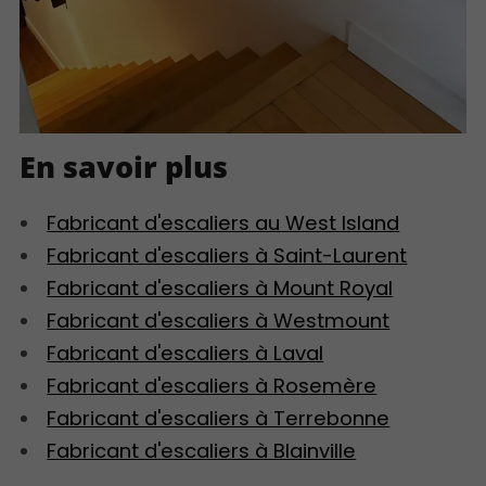
En savoir plus
Fabricant d'escaliers au West Island
Fabricant d'escaliers à Saint-Laurent
Fabricant d'escaliers à Mount Royal
Fabricant d'escaliers à Westmount
Fabricant d'escaliers à Laval
Fabricant d'escaliers à Rosemère
Fabricant d'escaliers à Terrebonne
Fabricant d'escaliers à Blainville