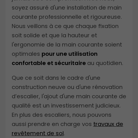
soyez assuré d'une installation de main
courante professionnelle et rigoureuse.
Nous veillons à ce que chaque fixation
soit solide et que la hauteur et
l'ergonomie de la main courante soient
optimales
pour une utilisation
confortable et sécuritaire
au quotidien.
Que ce soit dans le cadre d'une
construction neuve ou d'une rénovation
d’escalier, l'ajout d'une main courante de
qualité est un investissement judicieux.
En plus des escaliers, nous pouvons
aussi prendre en charge vos
travaux de
revêtement de sol
.