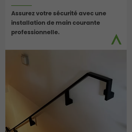
Assurez votre sécurité avec une
installation de main courante
professionnelle.