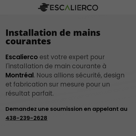
Installation de mains
courantes
Escalierco
est votre expert pour
l'installation de main courante à
Montréal
. Nous allions sécurité, design
et fabrication sur mesure pour un
résultat parfait.
Demandez une soumission en appelant au
438-239-2628