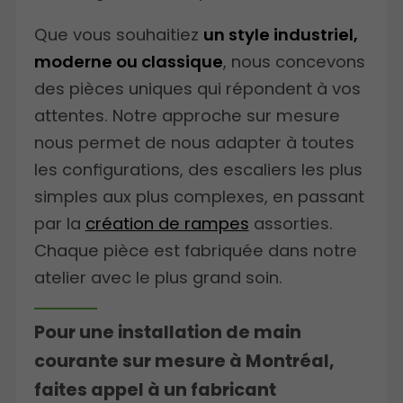
Que vous souhaitiez
un style industriel,
moderne ou classique
, nous concevons
des pièces uniques qui répondent à vos
attentes. Notre approche sur mesure
nous permet de nous adapter à toutes
les configurations, des escaliers les plus
simples aux plus complexes, en passant
par la
création de rampes
assorties.
Chaque pièce est fabriquée dans notre
atelier avec le plus grand soin.
Pour une installation de main
courante sur mesure à Montréal,
faites appel à un fabricant