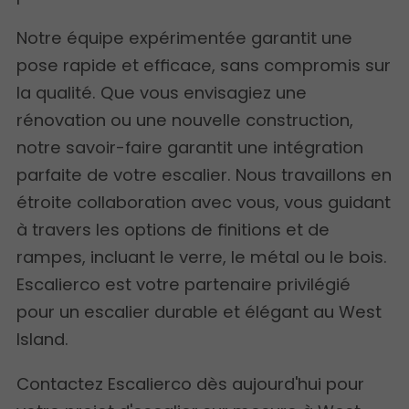
Notre équipe expérimentée garantit une
pose rapide et efficace, sans compromis sur
la qualité. Que vous envisagiez une
rénovation ou une nouvelle construction,
notre savoir-faire garantit une intégration
parfaite de votre escalier. Nous travaillons en
étroite collaboration avec vous, vous guidant
à travers les options de finitions et de
rampes, incluant le verre, le métal ou le bois.
Escalierco est votre partenaire privilégié
pour un escalier durable et élégant au West
Island.
Contactez Escalierco dès aujourd'hui pour