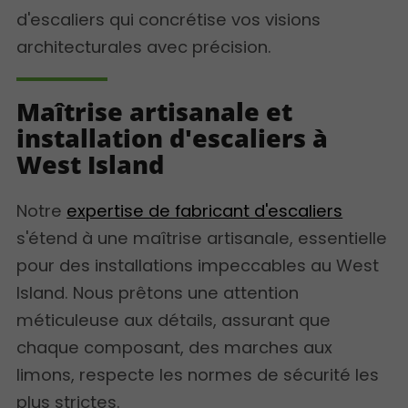
d'escaliers qui concrétise vos visions
architecturales avec précision.
Maîtrise artisanale et
installation d'escaliers à
West Island
Notre
expertise de fabricant d'escaliers
s'étend à une maîtrise artisanale, essentielle
pour des installations impeccables au West
Island. Nous prêtons une attention
méticuleuse aux détails, assurant que
chaque composant, des marches aux
limons, respecte les normes de sécurité les
plus strictes.