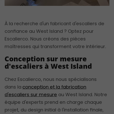
À la recherche d'un fabricant d'escaliers de
confiance au West Island ? Optez pour
Escalierco. Nous créons des pièces
maîtresses qui transforment votre intérieur.
Conception sur mesure
d'escaliers à West Island
Chez Escalierco, nous nous spécialisons
dans la
conception et la fabrication
d'escaliers sur mesure
au West Island. Notre
équipe d'experts prend en charge chaque
projet, du design initial à l'installation finale,