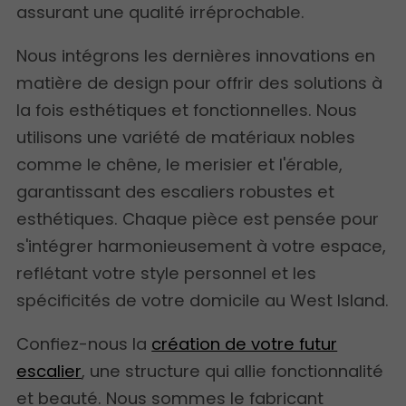
assurant une qualité irréprochable.
Nous intégrons les dernières innovations en
matière de design pour offrir des solutions à
la fois esthétiques et fonctionnelles. Nous
utilisons une variété de matériaux nobles
comme le chêne, le merisier et l'érable,
garantissant des escaliers robustes et
esthétiques. Chaque pièce est pensée pour
s'intégrer harmonieusement à votre espace,
reflétant votre style personnel et les
spécificités de votre domicile au West Island.
Confiez-nous la
création de votre futur
escalier
, une structure qui allie fonctionnalité
et beauté. Nous sommes le fabricant