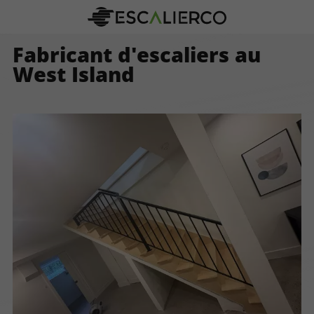
Fabricant d'escaliers au
West Island