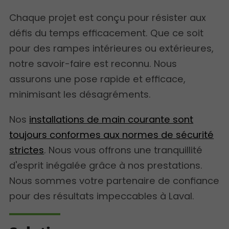
Chaque projet est conçu pour résister aux
défis du temps efficacement. Que ce soit
pour des rampes intérieures ou extérieures,
notre savoir-faire est reconnu. Nous
assurons une pose rapide et efficace,
minimisant les désagréments.
Nos
installations de main courante sont
toujours conformes aux normes de sécurité
strictes
. Nous vous offrons une tranquillité
d'esprit inégalée grâce à nos prestations.
Nous sommes votre partenaire de confiance
pour des résultats impeccables à Laval.