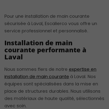
Pour une installation de main courante
sécurisée à Laval, Escalierco vous offre un
service professionnel et personnalisé.
Installation de main
courante performante à
Laval
Nous sommes fiers de notre
expertise en
installation de main courante
à Laval. Nos
équipes sont spécialisées dans la mise en
place de structures durables. Nous utilisons
des matériaux de haute qualité, sélectionnés
avec soin.