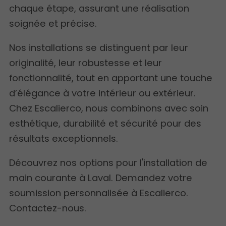
chaque étape, assurant une réalisation
soignée et précise.
Nos installations se distinguent par leur
originalité, leur robustesse et leur
fonctionnalité, tout en apportant une touche
d’élégance à votre intérieur ou extérieur.
Chez Escalierco, nous combinons avec soin
esthétique, durabilité et sécurité pour des
résultats exceptionnels.
Découvrez nos options pour l'installation de
main courante à Laval. Demandez votre
soumission personnalisée à Escalierco.
Contactez-nous.