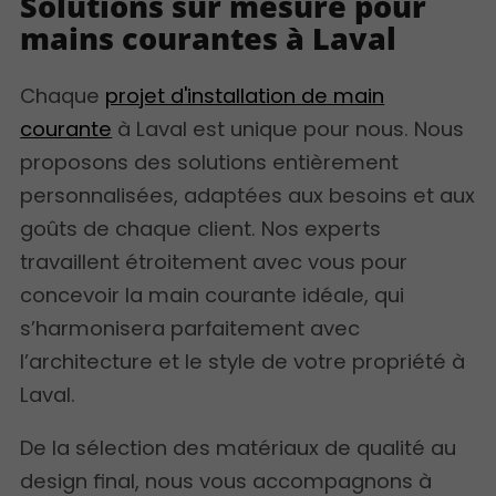
Solutions sur mesure pour
mains courantes à Laval
Chaque
projet d'installation de main
courante
à Laval est unique pour nous. Nous
proposons des solutions entièrement
personnalisées, adaptées aux besoins et aux
goûts de chaque client. Nos experts
travaillent étroitement avec vous pour
concevoir la main courante idéale, qui
s’harmonisera parfaitement avec
l’architecture et le style de votre propriété à
Laval.
De la sélection des matériaux de qualité au
design final, nous vous accompagnons à