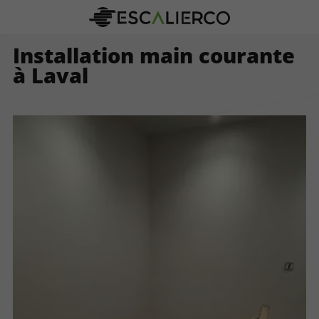
Installation main courante
à Laval