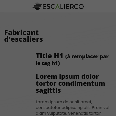
Fabricant
d'escaliers
Title H1
(à remplacer par
le tag h1)
Lorem ipsum dolor
tortor condimentum
sagittis
Lorem ipsum dolor sit amet,
consectetur adipiscing elit. Proin vel
diam vulputate, venenatis tortor