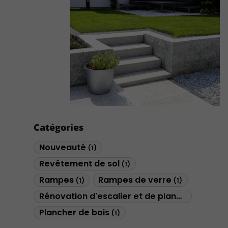
Catégories
Nouveauté
(1)
Revêtement de sol
(1)
Rampes
Rampes de verre
(1)
(1)
Rénovation d'escalier et de planchers
(1)
Plancher de bois
(1)