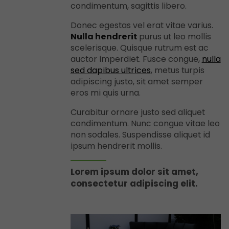
condimentum, sagittis libero.
Donec egestas vel erat vitae varius.
Nulla hendrerit
purus ut leo mollis
scelerisque. Quisque rutrum est ac
auctor imperdiet. Fusce congue,
nulla
sed dapibus ultrices
, metus turpis
adipiscing justo, sit amet semper
eros mi quis urna.
Curabitur ornare justo sed aliquet
condimentum. Nunc congue vitae leo
non sodales. Suspendisse aliquet id
ipsum hendrerit mollis.
Lorem ipsum dolor sit amet,
consectetur adipiscing elit.